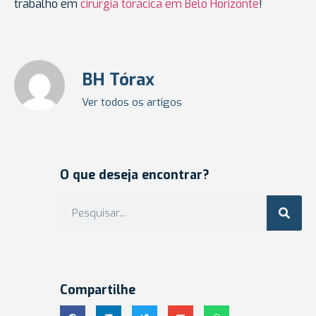
trabalho em
cirurgia torácica em Belo Horizonte
!
BH Tórax
Ver todos os artigos
O que deseja encontrar?
Compartilhe