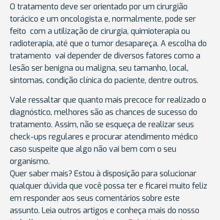
O tratamento deve ser orientado por um cirurgião
torácico e um oncologista e, normalmente, pode ser
feito com a utilização de cirurgia, quimioterapia ou
radioterapia, até que o tumor desapareça. A escolha do
tratamento vai depender de diversos fatores como a
lesão ser benigna ou maligna, seu tamanho, local,
sintomas, condição clínica do paciente, dentre outros.
Vale ressaltar que quanto mais precoce for realizado o
diagnóstico, melhores são as chances de sucesso do
tratamento. Assim, não se esqueça de realizar seus
check-ups regulares e procurar atendimento médico
caso suspeite que algo não vai bem com o seu
organismo.
Quer saber mais? Estou à disposição para solucionar
qualquer dúvida que você possa ter e ficarei muito feliz
em responder aos seus comentários sobre este
assunto. Leia outros artigos e conheça mais do nosso