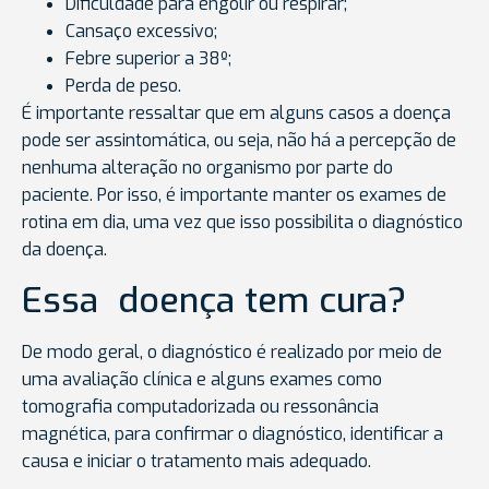
Dificuldade para engolir ou respirar;
Cansaço excessivo;
Febre superior a 38º;
Perda de peso.
É importante ressaltar que em alguns casos a doença
pode ser assintomática, ou seja, não há a percepção de
nenhuma alteração no organismo por parte do
paciente. Por isso, é importante manter os exames de
rotina em dia, uma vez que isso possibilita o diagnóstico
da doença.
Essa doença tem cura?
De modo geral, o diagnóstico é realizado por meio de
uma avaliação clínica e alguns exames como
tomografia computadorizada ou ressonância
magnética, para confirmar o diagnóstico, identificar a
causa e iniciar o tratamento mais adequado.