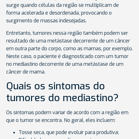
surge quando células da região se multiplicam de
forma acelerada e desordenada, provocando o
surgimento de massas indesejadas.
Entretanto, tumores nessa região também podem ser
resultado de uma metástase decorrente de um câncer
em outra parte do corpo, como as mamas, por exemplo.
Neste caso, o paciente é diagnosticado com um tumor
no mediastino decorrente de uma metástase de um
câncer de mama.
Quais os sintomas do
tumores do mediastino?
Os sintomas podem variar de acordo com a região em
que o tumor se encontra. No geral, eles incluem:
Tosse seca, que pode evoluir para produtiva;