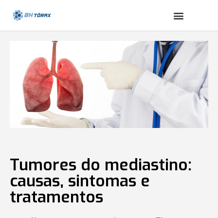
Tumores do mediastino:
causas, sintomas e
tratamentos