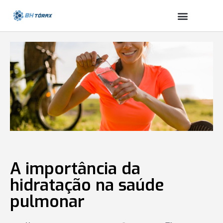
A importância da
hidratação na saúde
pulmonar