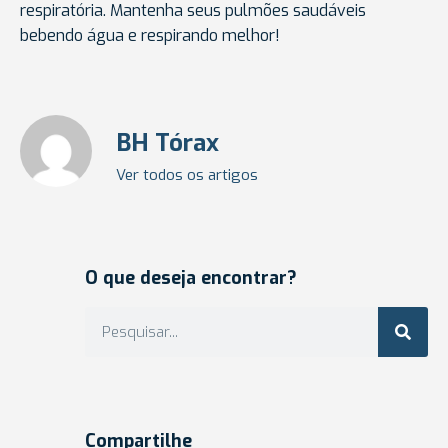
respiratória. Mantenha seus pulmões saudáveis
bebendo água e respirando melhor!
BH Tórax
Ver todos os artigos
O que deseja encontrar?
Compartilhe