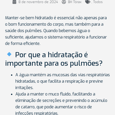
8 de novembro de 2024
BH Tórax
,
Todos
Manter-se bem hidratado é essencial não apenas para
o bom funcionamento do corpo, mas também para a
saúde dos pulmões. Quando bebemos água o
suficiente, ajudamos o sistema respiratório a funcionar
de forma eficiente.
Por que a hidratação é
importante para os pulmões?
A água mantém as mucosas das vias respiratórias
hidratadas, o que facilita a respiração e previne
irritações.
Ajuda a manter o muco fluido, facilitando a
eliminação de secreções e prevenindo o acúmulo
de catarro, que pode aumentar o risco de
infecções respiratórias.