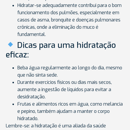
Hidratar-se adequadamente contribui para o bom
funcionamento dos pulmões, especialmente em
casos de asma, bronquite e doenças pulmonares
crônicas, onde a eliminação do muco é
fundamental.
Dicas para uma hidratação
eficaz:
Beba água regularmente ao longo do dia, mesmo
que não sinta sede.
Durante exercícios físicos ou dias mais secos,
aumente a ingestão de líquidos para evitar a
desidratação.
Frutas e alimentos ricos em água, como melancia
e pepino, também ajudam a manter o corpo
hidratado.
Lembre-se: a hidratação é uma aliada da saúde