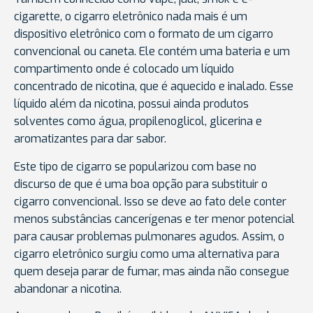
cigarette, o cigarro eletrônico nada mais é um
dispositivo eletrônico com o formato de um cigarro
convencional ou caneta. Ele contém uma bateria e um
compartimento onde é colocado um líquido
concentrado de nicotina, que é aquecido e inalado. Esse
líquido além da nicotina, possui ainda produtos
solventes como água, propilenoglicol, glicerina e
aromatizantes para dar sabor.
Este tipo de cigarro se popularizou com base no
discurso de que é uma boa opção para substituir o
cigarro convencional. Isso se deve ao fato dele conter
menos substâncias cancerígenas e ter menor potencial
para causar problemas pulmonares agudos. Assim, o
cigarro eletrônico surgiu como uma alternativa para
quem deseja parar de fumar, mas ainda não consegue
abandonar a nicotina.