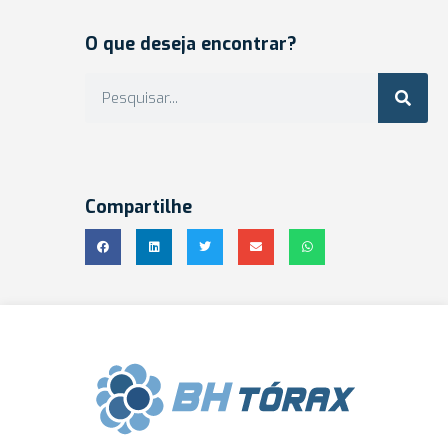
O que deseja encontrar?
Compartilhe