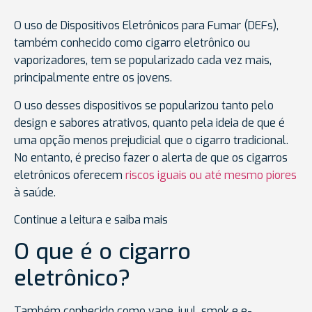
O uso de Dispositivos Eletrônicos para Fumar (DEFs),
também conhecido como cigarro eletrônico ou
vaporizadores, tem se popularizado cada vez mais,
principalmente entre os jovens.
O uso desses dispositivos se popularizou tanto pelo
design e sabores atrativos, quanto pela ideia de que é
uma opção menos prejudicial que o cigarro tradicional.
No entanto, é preciso fazer o alerta de que os cigarros
eletrônicos oferecem
riscos iguais ou até mesmo piores
à saúde.
Continue a leitura e saiba mais
O que é o cigarro
eletrônico?
Também conhecido como vape, juul, smok e e-