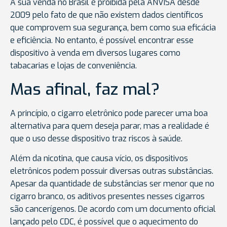
A sua venda no Brasil é proibida pela ANVISA desde
2009 pelo fato de que não existem dados científicos
que comprovem sua segurança, bem como sua eficácia
e eficiência. No entanto, é possível encontrar esse
dispositivo à venda em diversos lugares como
tabacarias e lojas de conveniência.
Mas afinal, faz mal?
A princípio, o cigarro eletrônico pode parecer uma boa
alternativa para quem deseja parar, mas a realidade é
que o uso desse dispositivo traz riscos à saúde.
Além da nicotina, que causa vício, os dispositivos
eletrônicos podem possuir diversas outras substâncias.
Apesar da quantidade de substâncias ser menor que no
cigarro branco, os aditivos presentes nesses cigarros
são cancerígenos. De acordo com um documento oficial
lançado pelo CDC, é possível que o aquecimento do