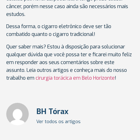
câncer, porém nesse caso ainda são necessários mais
estudos.
Dessa forma, o cigarro eletrônico deve ser tão
combatido quanto o cigarro tradicional!
Quer saber mais? Estou à disposição para solucionar
qualquer dúvida que você possa ter e ficarei muito feliz
em responder aos seus comentários sobre este
assunto. Leia outros artigos e conheça mais do nosso
trabalho em
cirurgia torácica em Belo Horizonte
!
BH Tórax
Ver todos os artigos