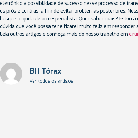
eletrônico a possibilidade de sucesso nesse processo de trans
os prós e contras, a fim de evitar problemas posteriores. Nes
busque a ajuda de um especialista. Quer saber mais? Estou à 
dúvida que você possa ter e ficarei muito feliz em responder
Leia outros artigos e conheça mais do nosso trabalho em
ciru
BH Tórax
Ver todos os artigos