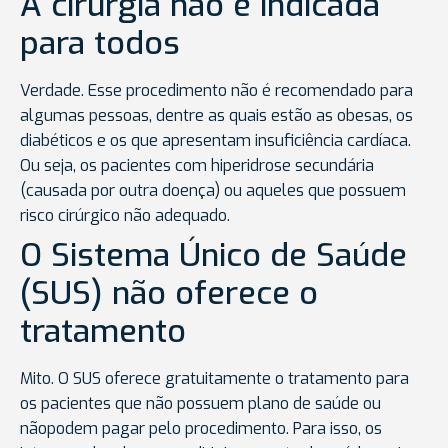
A cirurgia não é indicada
para todos
Verdade. Esse procedimento não é recomendado para
algumas pessoas, dentre as quais estão as obesas, os
diabéticos e os que apresentam insuficiência cardíaca.
Ou seja, os pacientes com hiperidrose secundária
(causada por outra doença) ou aqueles que possuem
risco cirúrgico não adequado.
O Sistema Único de Saúde
(SUS) não oferece o
tratamento
Mito. O SUS oferece gratuitamente o tratamento para
os pacientes que não possuem plano de saúde ou
nãopodem pagar pelo procedimento. Para isso, os