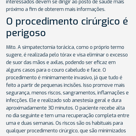
interessados devem se dirigir ao posto de saúde mais
próximo a fim de obterem mais informações.
O procedimento cirúrgico é
perigoso
Mito. A simpatectomia torácica, como o próprio termo
sugere, é realizada pelo tórax e visa eliminar o excesso
de suor das mãos e axilas, podendo ser eficaz em
alguns casos para o couro cabeludo e face. O
procedimento é minimamente invasivo, já que tudo é
feito a partir de pequenas incisões. Isso promove mais
segurança, menos riscos, sangramentos, inflamações e
infecções. Ele e realizado sob anestesia geral e dura
aproximadamente 30 minutos. O paciente recebe alta
no dia seguinte e tem uma recuperação completa entre
uma e duas semanas. Os riscos são os habituais para
qualquer procedimento cirúrgico, que são minimizados