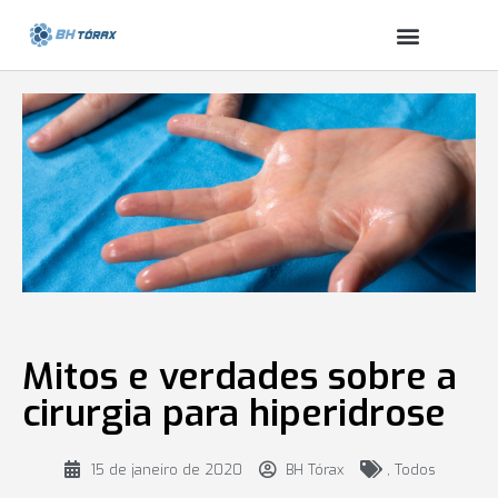
Mitos e verdades sobre a
cirurgia para hiperidrose
15 de janeiro de 2020
BH Tórax
,
Todos