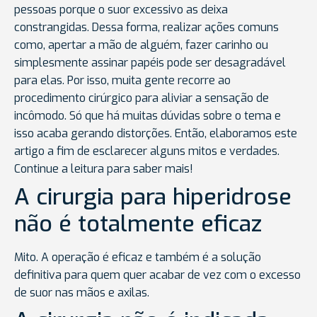
pessoas porque o suor excessivo as deixa
constrangidas. Dessa forma, realizar ações comuns
como, apertar a mão de alguém, fazer carinho ou
simplesmente assinar papéis pode ser desagradável
para elas. Por isso, muita gente recorre ao
procedimento cirúrgico para aliviar a sensação de
incômodo. Só que há muitas dúvidas sobre o tema e
isso acaba gerando distorções. Então, elaboramos este
artigo a fim de esclarecer alguns mitos e verdades.
Continue a leitura para saber mais!
A cirurgia para hiperidrose
não é totalmente eficaz
Mito. A operação é eficaz e também é a solução
definitiva para quem quer acabar de vez com o excesso
de suor nas mãos e axilas.