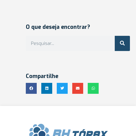
O que deseja encontrar?
Compartilhe