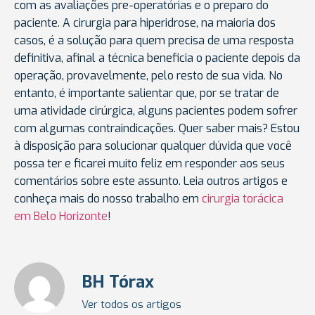
com as avaliações pre-operatórias e o preparo do
paciente. A cirurgia para hiperidrose, na maioria dos
casos, é a solução para quem precisa de uma resposta
definitiva, afinal a técnica beneficia o paciente depois da
operação, provavelmente, pelo resto de sua vida. No
entanto, é importante salientar que, por se tratar de
uma atividade cirúrgica, alguns pacientes podem sofrer
com algumas contraindicações. Quer saber mais? Estou
à disposição para solucionar qualquer dúvida que você
possa ter e ficarei muito feliz em responder aos seus
comentários sobre este assunto. Leia outros artigos e
conheça mais do nosso trabalho em
cirurgia torácica
em Belo Horizonte
!
BH Tórax
Ver todos os artigos