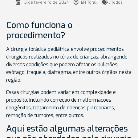
15 de fevereiro de 2024
BH Tórax
,
Todos
Como funciona o
procedimento?
A cirurgia torácica pediátrica envolve procedimentos
cirúrgicos realizados no tórax de crianças, abrangendo
diversas condições que podem afetar os pulmões,
esôfago, traqueia, diafragma, entre outros órgãos nesta
região.
Essas cirurgias podem variar em complexidade e
propósito, incluindo correção de malformações
congênitas, tratamento de doenças pulmonares,
remoção de tumores, entre outros.
Aqui estão algumas alterações