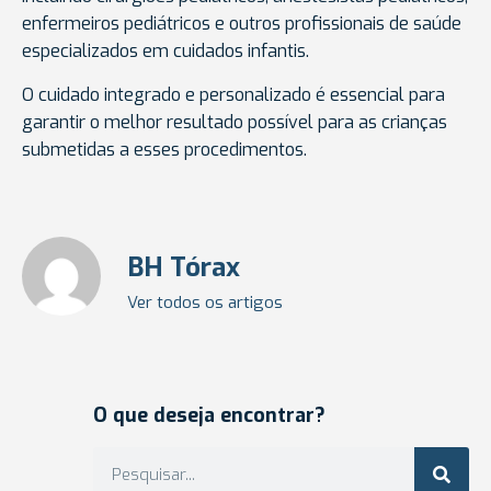
enfermeiros pediátricos e outros profissionais de saúde
especializados em cuidados infantis.
O cuidado integrado e personalizado é essencial para
garantir o melhor resultado possível para as crianças
submetidas a esses procedimentos.
BH Tórax
Ver todos os artigos
O que deseja encontrar?