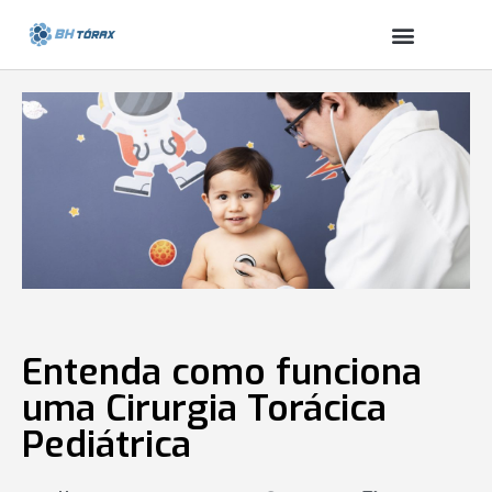
Entenda como funciona
uma Cirurgia Torácica
Pediátrica