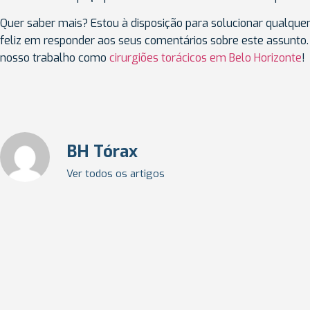
Quer saber mais? Estou à disposição para solucionar qualquer
feliz em responder aos seus comentários sobre este assunto. 
nosso trabalho como
cirurgiões torácicos em Belo Horizonte
!
BH Tórax
Ver todos os artigos