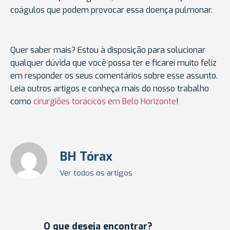
coágulos que podem provocar essa doença pulmonar.
Quer saber mais? Estou à disposição para solucionar
qualquer dúvida que você possa ter e ficarei muito feliz
em responder os seus comentários sobre esse assunto.
Leia outros artigos e conheça mais do nosso trabalho
como
cirurgiões torácicos em Belo Horizonte
!
BH Tórax
Ver todos os artigos
O que deseja encontrar?