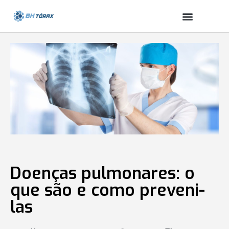
Doenças pulmonares: o
que são e como preveni-
las