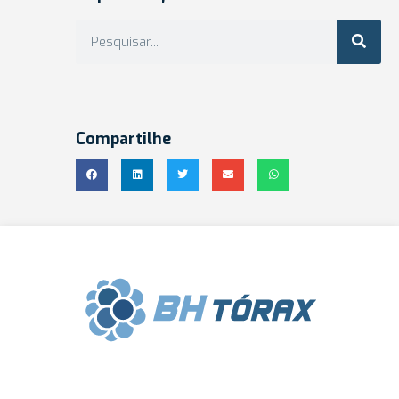
Compartilhe