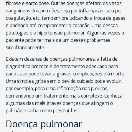
fibrose e sarcoidose. Outras doenças afetam os vasos
sanguíneos dos pulmões, seja por inflamação, seja por
coagulação, etc, também prejudicando a troca de gases
e podendo até comprometer o coração. Uma dessas
patologias é a hipertensão pulmonar. Algumas vezes o
paciente pode ter mais de um desses problemas
simultaneamente.
Existem dezenas de doenças pulmonares, a falta de
diagnóstico precoce e de tratamento adequado para
cada caso pode levar a graves complicações e à morte.
Uma simples gripe sem o devido cuidado pode evoluir,
por exemplo, para uma inflamação nas pleuras,
demandando um tratamento mais complexo. Conheça
algumas das mais graves doenças que atingem o
pulmão e saiba como preveni-las.
Doença pulmonar