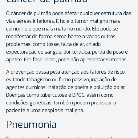
O câncer de pulmão pode afetar qualquer estrutura das
vias aéreas inferiores. É hoje o tumor maligno mais
comum e o que mais mata no mundo. Ele pode se
manifestar de forma semelhante a vários outros
problemas, como tosse, falta de ar, chiado,
expectoração de sangue, dor torácica, perda de peso e
apetite. Em fase inicial, pode não apresentar sintomas.
A prevenção passa pela atenção aos fatores de risco,
evitando tabagismo ou fumo passivo, inalação de
agentes químicos, inalação de poeira e poluição do ar.
Doenças como tuberculose e DPOC, assim como
condições genéticas, também podem predispor o
paciente a uma neoplasia maligna.
Pneumonia