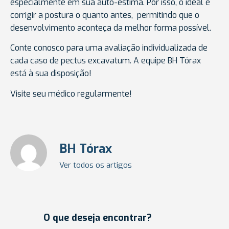
especialmente em sua auto-estima. Por isso, o ideal é
corrigir a postura o quanto antes, permitindo que o
desenvolvimento aconteça da melhor forma possível.
Conte conosco para uma avaliação individualizada de
cada caso de pectus excavatum. A equipe BH Tórax
está à sua disposição!
Visite seu médico regularmente!
BH Tórax
Ver todos os artigos
O que deseja encontrar?