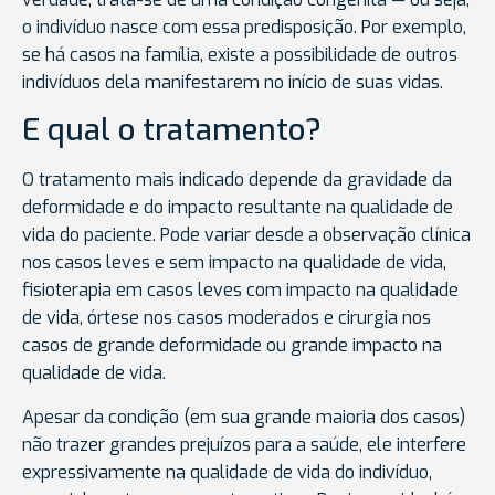
o indivíduo nasce com essa predisposição. Por exemplo,
se há casos na família, existe a possibilidade de outros
indivíduos dela manifestarem no início de suas vidas.
E qual o tratamento?
O tratamento mais indicado depende da gravidade da
deformidade e do impacto resultante na qualidade de
vida do paciente. Pode variar desde a observação clínica
nos casos leves e sem impacto na qualidade de vida,
fisioterapia em casos leves com impacto na qualidade
de vida, órtese nos casos moderados e cirurgia nos
casos de grande deformidade ou grande impacto na
qualidade de vida.
Apesar da condição (em sua grande maioria dos casos)
não trazer grandes prejuízos para a saúde, ele interfere
expressivamente na qualidade de vida do indivíduo,