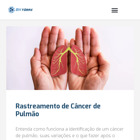
Rastreamento de Câncer de
Pulmão
Entenda como funciona a identificação de um câncer
de pulmão, suas variações e o que fazer após o