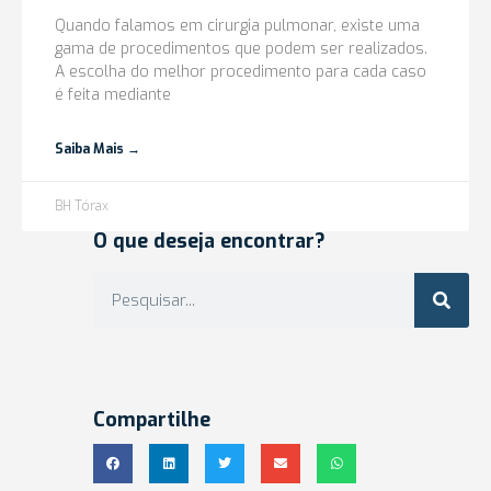
Quando falamos em cirurgia pulmonar, existe uma
gama de procedimentos que podem ser realizados.
A escolha do melhor procedimento para cada caso
é feita mediante
Saiba Mais →
BH Tórax
O que deseja encontrar?
Compartilhe