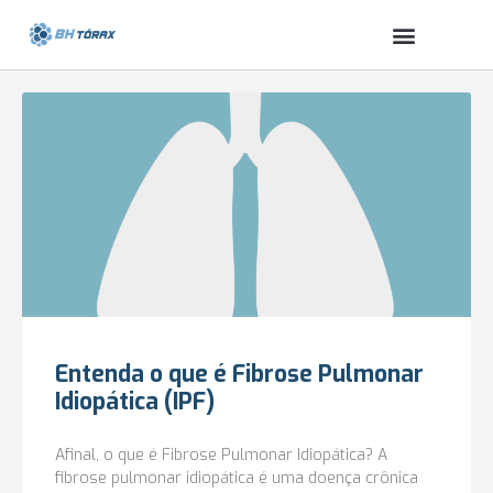
Entenda o que é Fibrose Pulmonar
Idiopática (IPF)
Afinal, o que é Fibrose Pulmonar Idiopática? A
fibrose pulmonar idiopática é uma doença crônica