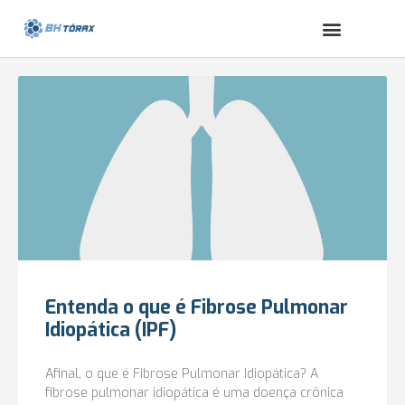
Entenda o que é Fibrose Pulmonar
Idiopática (IPF)
Afinal, o que é Fibrose Pulmonar Idiopática? A
fibrose pulmonar idiopática é uma doença crônica