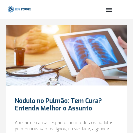
Nódulo no Pulmão: Tem Cura?
Entenda Melhor o Assunto
Apesar de causar espanto, nem todos os nódulos
pulmonares são malignos, na verdade, a grande