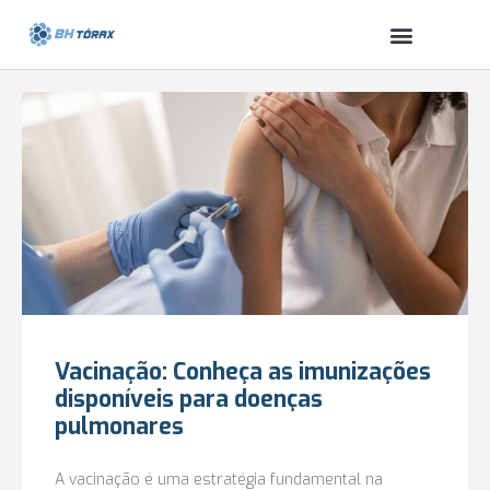
Vacinação: Conheça as imunizações
disponíveis para doenças
pulmonares
A vacinação é uma estratégia fundamental na