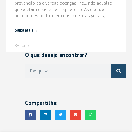
prevenção de diversas doenças, incluindo aquelas
que afetam o sistema respiratório. As doenças
pulmonares podem ter consequências graves,
Saiba Mais →
BH Tórax
O que deseja encontrar?
Compartilhe