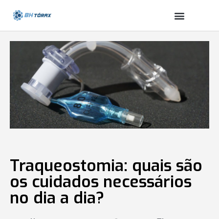
Traqueostomia: quais são
os cuidados necessários
no dia a dia?