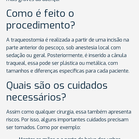
Como é feito o
procedimento?
A traqueostomia é realizada a partir de uma incisão na
parte anterior do pescoço, sob anestesia local com
sedação ou geral. Posteriormente, é inserido a cânula
traqueal, essa pode ser plástica ou metálica, com
tamanhos e diferenças especificas para cada paciente.
Quais são os cuidados
necessários?
Assim como qualquer cirurgia, essa também apresenta
riscos. Por isso, alguns importantes cuidados precisam
ser tomados. Como por exemplo: