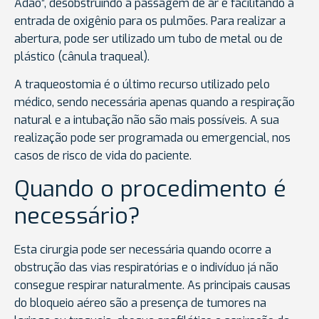
Adão”, desobstruindo a passagem de ar e facilitando a
entrada de oxigênio para os pulmões. Para realizar a
abertura, pode ser utilizado um tubo de metal ou de
plástico (cânula traqueal).
A traqueostomia é o último recurso utilizado pelo
médico, sendo necessária apenas quando a respiração
natural e a intubação não são mais possíveis. A sua
realização pode ser programada ou emergencial, nos
casos de risco de vida do paciente.
Quando o procedimento é
necessário?
Esta cirurgia pode ser necessária quando ocorre a
obstrução das vias respiratórias e o indivíduo já não
consegue respirar naturalmente. As principais causas
do bloqueio aéreo são a presença de tumores na