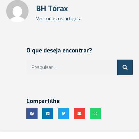
BH Tórax
Ver todos os artigos
O que deseja encontrar?
Compartilhe