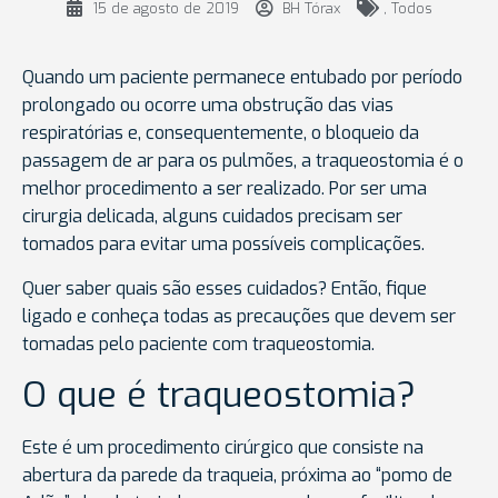
15 de agosto de 2019
BH Tórax
,
Todos
Quando um paciente permanece entubado por período
prolongado ou ocorre uma obstrução das vias
respiratórias e, consequentemente, o bloqueio da
passagem de ar para os pulmões, a traqueostomia é o
melhor procedimento a ser realizado. Por ser uma
cirurgia delicada, alguns cuidados precisam ser
tomados para evitar uma possíveis complicações.
Quer saber quais são esses cuidados? Então, fique
ligado e conheça todas as precauções que devem ser
tomadas pelo paciente com traqueostomia.
O que é traqueostomia?
Este é um procedimento cirúrgico que consiste na
abertura da parede da traqueia, próxima ao “pomo de