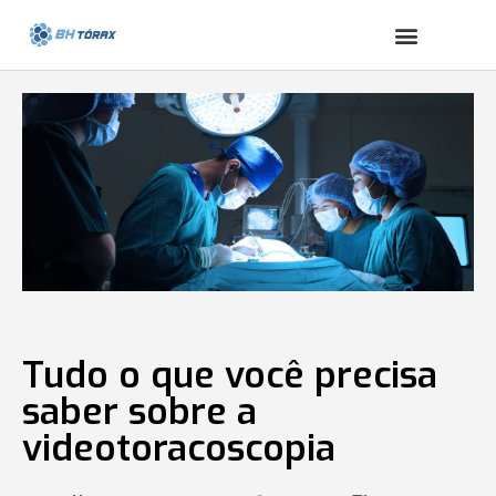
Tudo o que você precisa
saber sobre a
videotoracoscopia