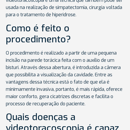
videotoracoscopia é uma técnica que também pode ser
usada na realização de simpatectomia, cirurgia voltada
para o tratamento de hiperidrose.
Como é feito o
procedimento?
O procedimento é realizado a partir de uma pequena
incisão na parede torácica feita com o auxílio de um
bisturi. Através dessa abertura, é introduzida a câmera
que possibilita a visualização da cavidade. Entre as
vantagens dessa técnica está o fato de que ela é
minimamente invasiva, portanto, é mais rápida, oferece
maior conforto, gera cicatrizes discretas e facilita o
processo de recuperação do paciente.
Quais doenças a
videotoracoscopia é capaz