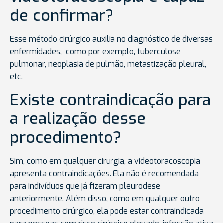
de confirmar?
Esse método cirúrgico auxilia no diagnóstico de diversas
enfermidades, como por exemplo, tuberculose
pulmonar, neoplasia de pulmão, metastização pleural,
etc.
Existe contraindicação para
a realização desse
procedimento?
Sim, como em qualquer cirurgia, a videotoracoscopia
apresenta contraindicações. Ela não é recomendada
para indivíduos que já fizeram pleurodese
anteriormente. Além disso, como em qualquer outro
procedimento cirúrgico, ela pode estar contraindicada