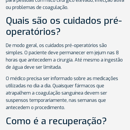
para pessoas com risco cirúrgico elevado, infecção ativa
ou problemas de coagulação.
Quais são os cuidados pré-
operatórios?
De modo geral, os cuidados pré-operatórios são
simples. O paciente deve permanecer em jejum nas 8
horas que antecedem a cirurgia. Até mesmo a ingestão
de água deve ser limitada.
O médico precisa ser informado sobre as medicações
utilizadas no dia a dia. Quaisquer fármacos que
atrapalhem a coagulação sanguínea devem ser
suspensos temporariamente, nas semanas que
antecedem o procedimento.
Como é a recuperação?