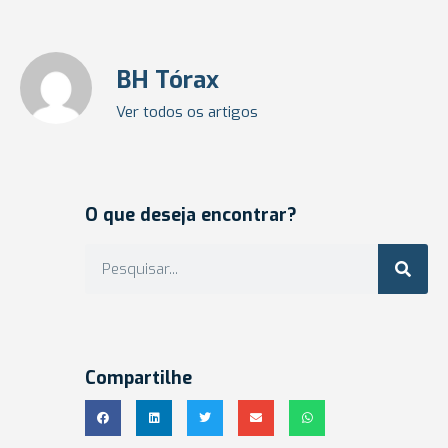
BH Tórax
Ver todos os artigos
O que deseja encontrar?
Compartilhe