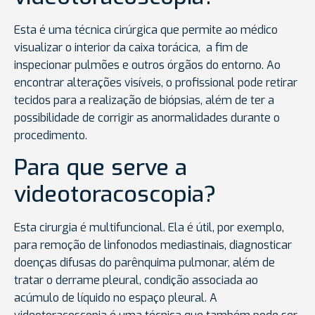
Esta é uma técnica cirúrgica que permite ao médico
visualizar o interior da caixa torácica, a fim de
inspecionar pulmões e outros órgãos do entorno. Ao
encontrar alterações visíveis, o profissional pode retirar
tecidos para a realização de biópsias, além de ter a
possibilidade de corrigir as anormalidades durante o
procedimento.
Para que serve a
videotoracoscopia?
Esta cirurgia é multifuncional. Ela é útil, por exemplo,
para remoção de linfonodos mediastinais, diagnosticar
doenças difusas do parênquima pulmonar, além de
tratar o derrame pleural, condição associada ao
acúmulo de líquido no espaço pleural. A