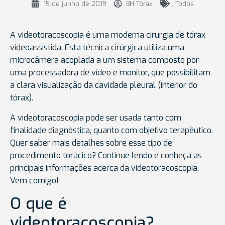
15 de junho de 2019
BH Tórax
,
Todos
A videotoracoscopia é uma moderna cirurgia de tórax
videoassistida. Esta técnica cirúrgica utiliza uma
microcâmera acoplada a um sistema composto por
uma processadora de vídeo e monitor, que possibilitam
a clara visualização da cavidade pleural (interior do
tórax).
A videotoracoscopia pode ser usada tanto com
finalidade diagnóstica, quanto com objetivo terapêutico.
Quer saber mais detalhes sobre esse tipo de
procedimento torácico? Continue lendo e conheça as
principais informações acerca da videotoracoscopia.
Vem comigo!
O que é
videotoracoscopia?