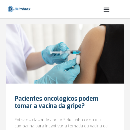
Pacientes oncológicos podem
tomar a vacina da gripe?
Entre os dias 4 de abril e 3 de junho ocorre a
campanha para incentivar a tomada da vacina da